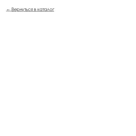
Вернуться в каталог