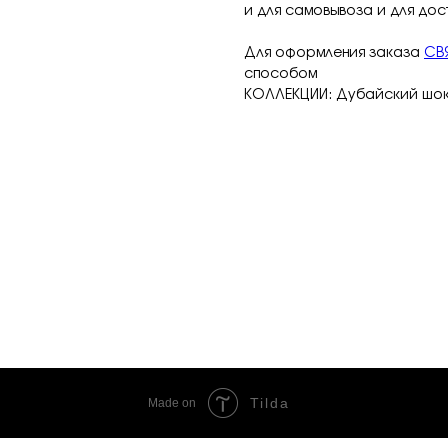
и для самовывоза и для дос
Для оформления заказа
СВ
способом
КОЛЛЕКЦИИ: Дубайский шо
Tilda
Made on