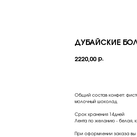
ДУБАЙСКИЕ БОЛ
р.
2220,00
Общий состав конфет: фиста
молочный шоколад
Срок хранения 14дней
Лента по желанию - белая, 
При оформлении заказа вы