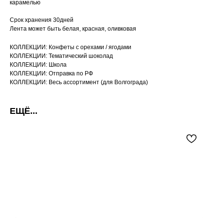
карамелью
Срок хранения 30дней
Лента может быть белая, красная, оливковая
КОЛЛЕКЦИИ: Конфеты с орехами / ягодами
КОЛЛЕКЦИИ: Тематический шоколад
КОЛЛЕКЦИИ: Школа
КОЛЛЕКЦИИ: Отправка по РФ
КОЛЛЕКЦИИ: Весь ассортимент (для Волгограда)
ЕЩЁ...