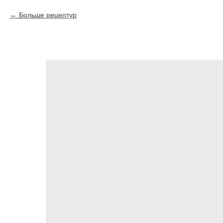
Больше рецептур