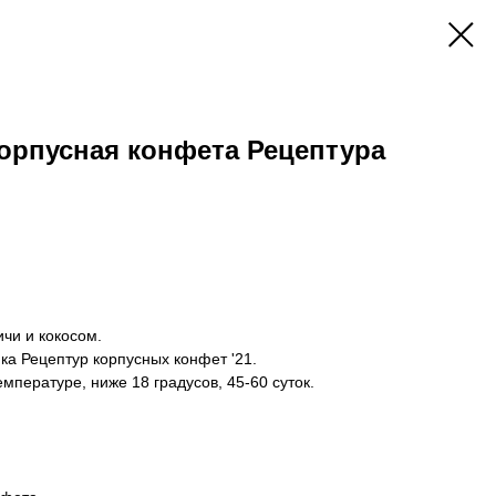
орпусная конфета Рецептура
чи и кокосом.
ка Рецептур корпусных конфет '21.
мпературе, ниже 18 градусов, 45-60 суток.