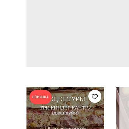
НОВИНКА