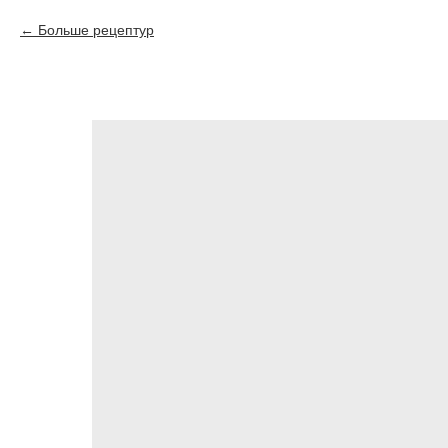
Больше рецептур