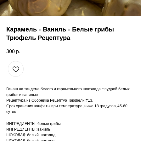
Карамель - Ваниль - Белые грибы
Трюфель Рецептура
300
р.
Ганаш на тандеме белого и карамельного шоколада с пудрой белых
грибов и ванилью.
Рецептура из Сборника Рецептур Трюфели #13.
Срок хранения конфеты при температуре, ниже 18 градусов, 45-60
суток.
ИНГРЕДИЕНТЫ: белые грибы
ИНГРЕДИЕНТЫ: ваниль
ШОКОЛАД: белый шоколад
ШОКОЛАД: белый шоколад