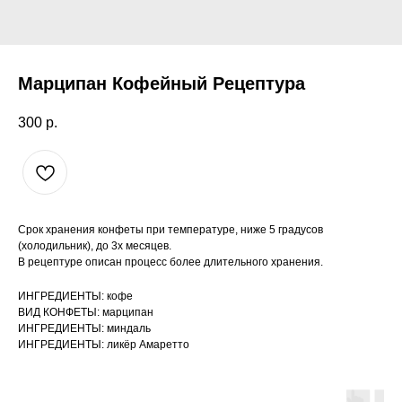
Марципан Кофейный Рецептура
300
р.
Срок хранения конфеты при температуре, ниже 5 градусов
(холодильник), до 3х месяцев.
В рецептуре описан процесс более длительного хранения.
ИНГРЕДИЕНТЫ: кофе
ВИД КОНФЕТЫ: марципан
ИНГРЕДИЕНТЫ: миндаль
ИНГРЕДИЕНТЫ: ликёр Амаретто