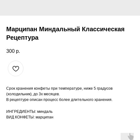
Марципан Миндальный Классическая
Рецептура
300
р.
Срок хранения конфеты при температуре, ниже 5 градусов
(холодильник), до 3х месяцев.
В рецептуре описан процесс более длительного хранения.
ИНГРЕДИЕНТЫ: миндаль
ВИД КОНФЕТЫ: марципан