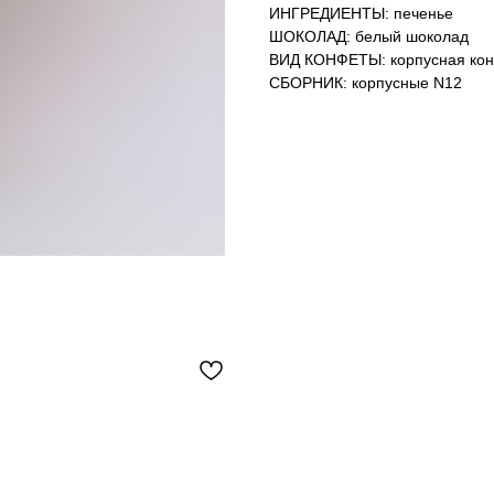
ИНГРЕДИЕНТЫ: печенье
ШОКОЛАД: белый шоколад
ВИД КОНФЕТЫ: корпусная ко
СБОРНИК: корпусные N12