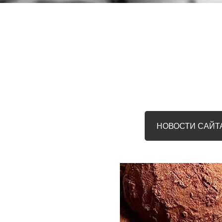
НОВОСТИ САЙТ