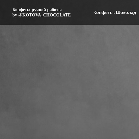
Конфеты ручной работы
Конфеты. Шоколад
by
@KOTOVA_CHOCOLATE