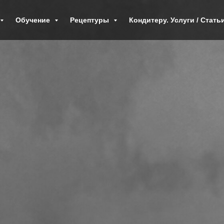
Обучение
Рецептуры
Кондитеру. Услуги / Стать