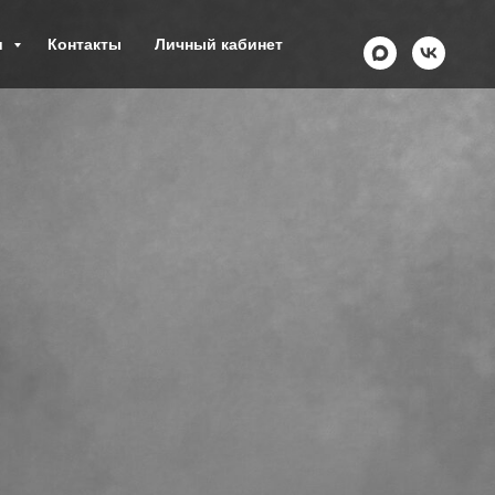
и
Контакты
Личный кабинет