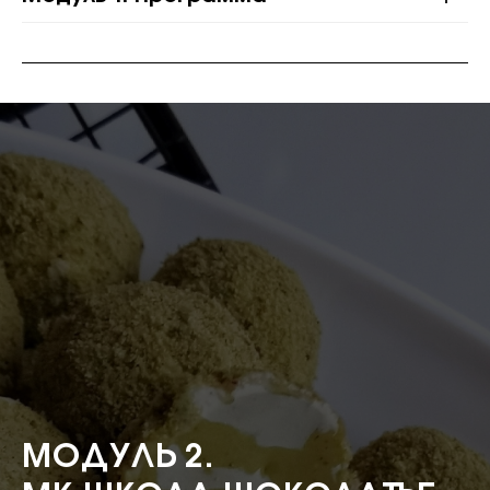
МОДУЛЬ 2.