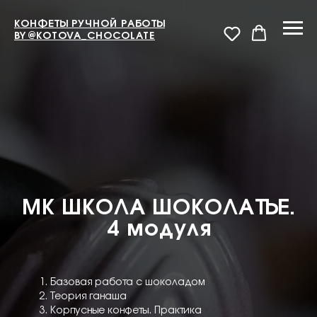
КОНФЕТЫ РУЧНОЙ РАБОТЫ
BY
@KOTOVA_CHOCOLATE
МК ШКОЛА ШОКОЛАТЬЕ.
4 модуля
Базовая работа с шоколадом
Теория ганаша
Корпусные конфеты. Практика