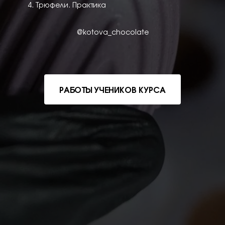
Трюфели. Практика
@kotova_chocolate
РАБОТЫ УЧЕНИКОВ КУРСА