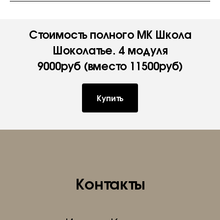
Стоимость полного МК Школа
Шоколатье. 4 модуля
9000руб (вместо 11500руб)
Купить
Контакты