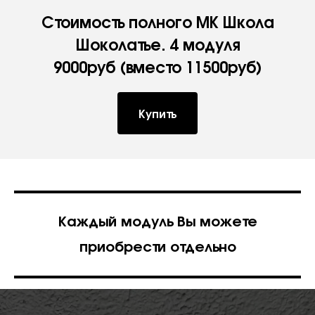
Стоимость полного МК Школа
Шоколатье. 4 модуля
9000руб (вместо 11500руб)
Купить
Каждый модуль Вы можете
приобрести отдельно