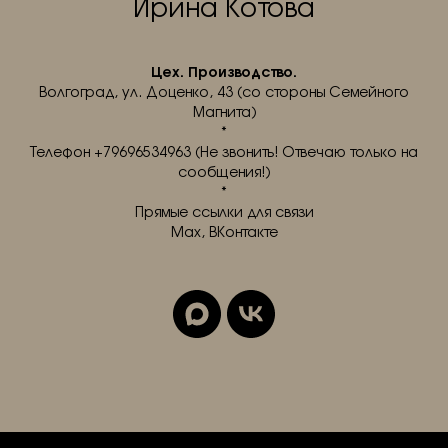
Ирина Котова
Цех. Производство.
Волгоград, ул. Доценко, 43 (со стороны Семейного
Магнита)
*
Телефон +79696534963 (Не звонить! Отвечаю только на
сообщения!)
*
Прямые ссылки для связи
Max, ВКонтакте