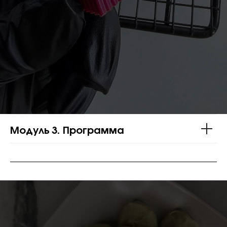
Модуль 3. Программа