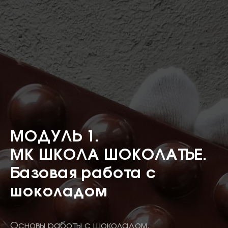
МОДУЛЬ 1.
МК ШКОЛА ШОКОЛАТЬЕ.
Базовая работа с
шоколадом
Основы работы с шоколадом.