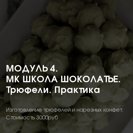
МОДУЛЬ 4.
МК ШКОЛА ШОКОЛАТЬЕ.
Трюфели. Практика
Изготовление трюфелей и нарезных конфет.
Стоимость 3000руб