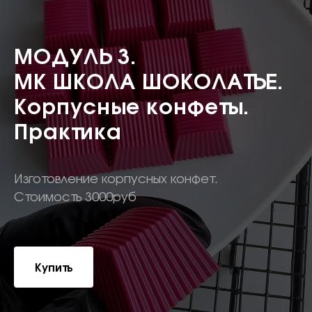
МОДУЛЬ 3.
МК ШКОЛА ШОКОЛАТЬЕ.
Корпусные конфеты.
Практика
Изготовление корпусных конфет.
Стоимость 3000руб
Купить