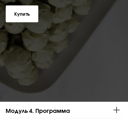
Купить
Модуль 4. Программа