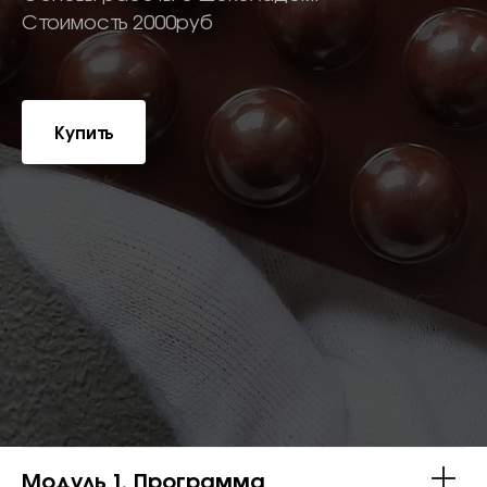
Стоимость 2000руб
Купить
Модуль 1. Программа