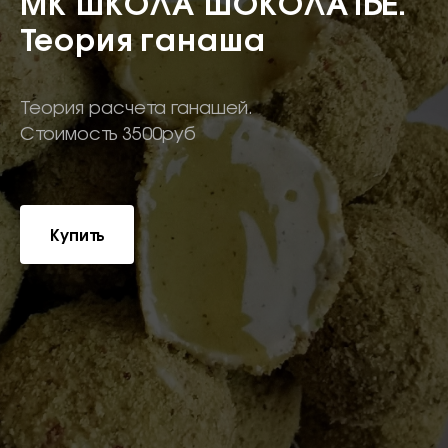
МК ШКОЛА ШОКОЛАТЬЕ.
Теория ганаша
Теория расчета ганашей.
Стоимость 3500руб
Купить