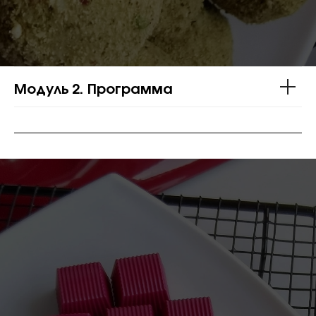
Модуль 2. Программа